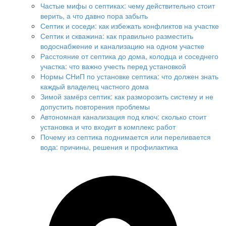
Частые мифы о септиках: чему действительно стоит
верить, а что давно пора забыть
Септик и соседи: как избежать конфликтов на участке
Септик и скважина: как правильно разместить
водоснабжение и канализацию на одном участке
Расстояние от септика до дома, колодца и соседнего
участка: что важно учесть перед установкой
Нормы СНиП по установке септика: что должен знать
каждый владелец частного дома
Зимой замёрз септик: как разморозить систему и не
допустить повторения проблемы
Автономная канализация под ключ: сколько стоит
установка и что входит в комплекс работ
Почему из септика поднимается или переливается
вода: причины, решения и профилактика