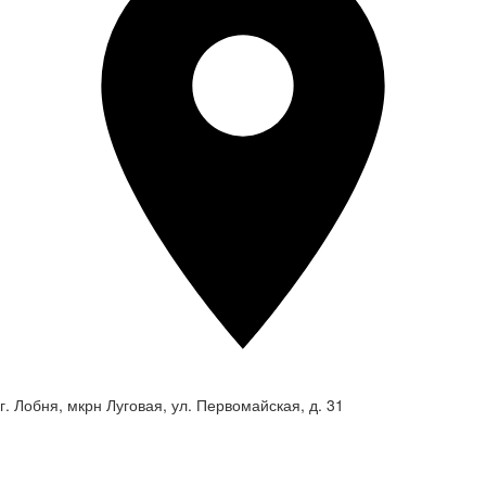
г. Лобня, мкрн Луговая, ул. Первомайская, д. 31