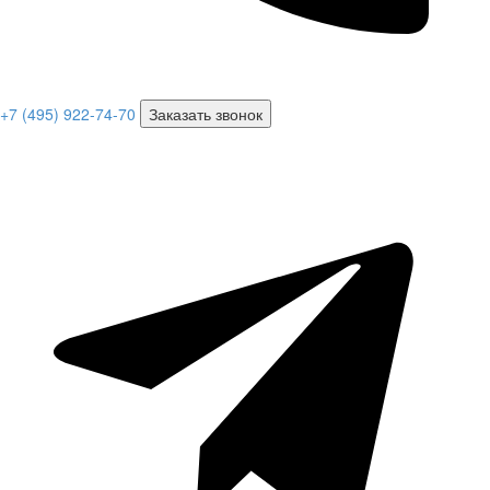
+7 (495) 922-74-70
Заказать звонок