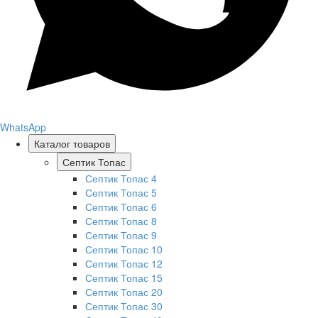
WhatsApp
Каталог товаров
Септик Топас
Септик Топас 4
Септик Топас 5
Септик Топас 6
Септик Топас 8
Септик Топас 9
Септик Топас 10
Септик Топас 12
Септик Топас 15
Септик Топас 20
Септик Топас 30