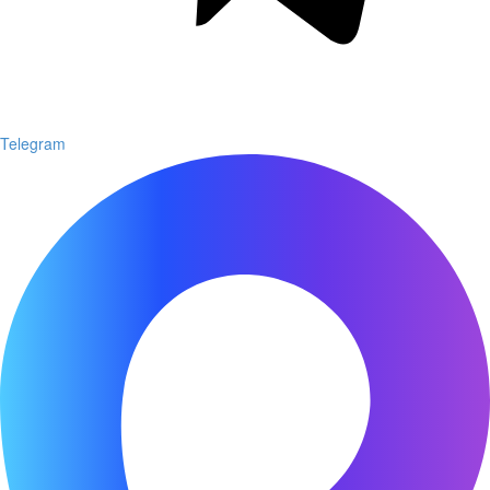
Telegram