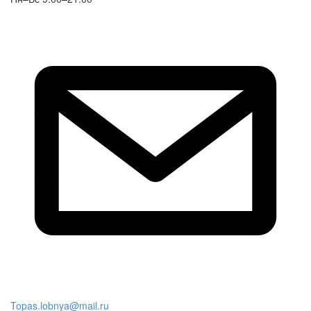
Topas.lobnya@mail.ru