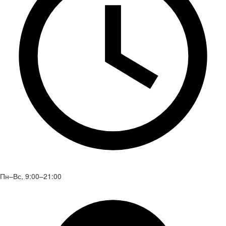
Пн–Вс, 9:00–21:00