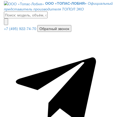
ООО «ТОПАС-ЛОБНЯ»
Официальный
представитель производителя ТОПОЛ ЭКО
+7 (495) 922-74-70
Обратный звонок