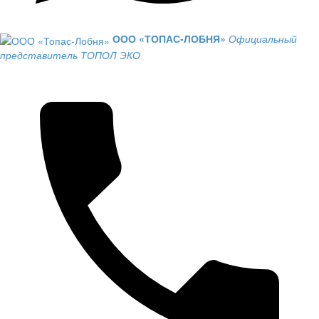
ООО «ТОПАС-ЛОБНЯ»
Официальный
представитель ТОПОЛ ЭКО