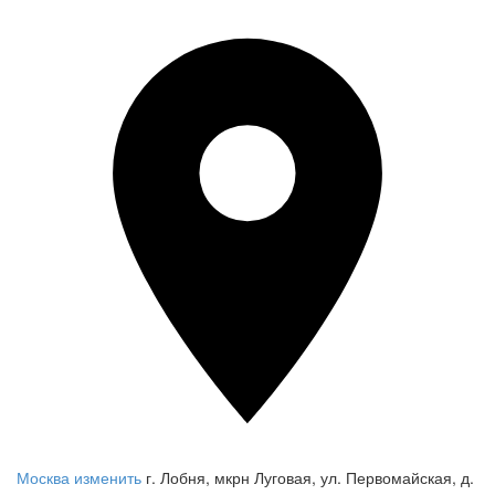
Москва
изменить
г. Лобня, мкрн Луговая, ул. Первомайская, д.