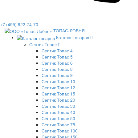
+7 (495) 922-74-70
ТОПАС-ЛОБНЯ
Каталог товаров
Септик Топас
Септик Топас 4
Септик Топас 5
Септик Топас 6
Септик Топас 8
Септик Топас 9
Септик Топас 10
Септик Топас 12
Септик Топас 15
Септик Топас 20
Септик Топас 30
Септик Топас 40
Септик Топас 50
Септик Топас 75
Септик Топас 100
Септик Топас 150