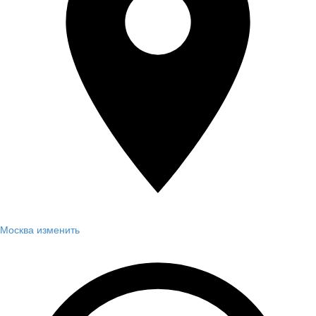
Москва
изменить