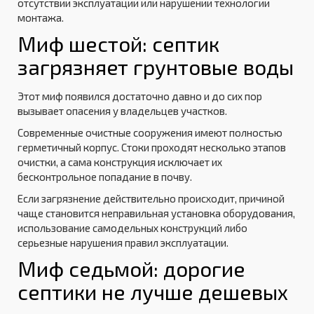
отсутствии эксплуатации или нарушении технологии
монтажа.
Миф шестой: септик
загрязняет грунтовые воды
Этот миф появился достаточно давно и до сих пор
вызывает опасения у владельцев участков.
Современные очистные сооружения имеют полностью
герметичный корпус. Стоки проходят несколько этапов
очистки, а сама конструкция исключает их
бесконтрольное попадание в почву.
Если загрязнение действительно происходит, причиной
чаще становится неправильная установка оборудования,
использование самодельных конструкций либо
серьезные нарушения правил эксплуатации.
Миф седьмой: дорогие
септики не лучше дешевых