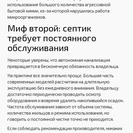
использование большого количества агрессивной
бытовой химии, из-за которой нарушилась работа
микроорганизмов.
Миф второй: септик
требует постоянного
обслуживания
Некоторые уверены, что автономная канализация
превращается в бесконечную обязанность владельца.
На практике все значительно проще. Большая часть
современных моделей рассчитана на длительную
эксплуатацию без ежедневного внимания. Владельцу
достаточно периодически проводить осмотр
оборудования и вовремя удалять накопившийся осадок.
Частота обслуживания зависит от объема системы,
количества жильцов и режима использования, но
говорить о постоянной чистке точно не приходится.
Если соблюдать рекомендации производителя, никаких