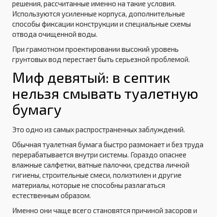
решения, рассчитанные именно на такие условия.
Используются усиленные корпуса, дополнительные
способы фиксации конструкции и специальные схемы
отвода очищенной воды.
При грамотном проектировании высокий уровень
грунтовых вод перестает быть серьезной проблемой.
Миф девятый: в септик
нельзя смывать туалетную
бумагу
Это одно из самых распространенных заблуждений.
Обычная туалетная бумага быстро размокает и без труда
перерабатывается внутри системы. Гораздо опаснее
влажные салфетки, ватные палочки, средства личной
гигиены, строительные смеси, полиэтилен и другие
материалы, которые не способны разлагаться
естественным образом.
Именно они чаще всего становятся причиной засоров и