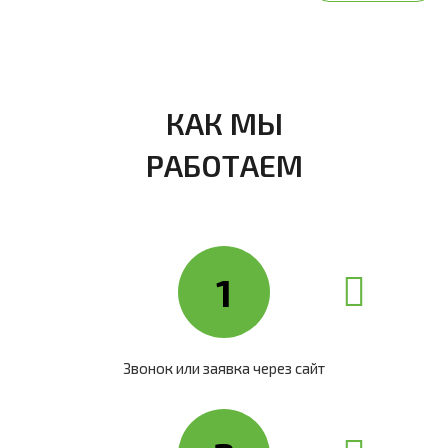
КАК МЫ
РАБОТАЕМ
1
Звонок или заявка через сайт