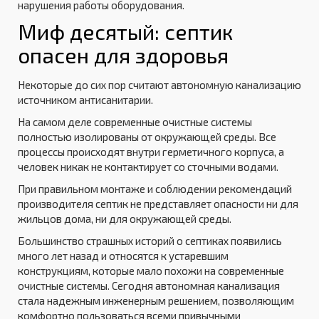
нарушения работы оборудования.
Миф десятый: септик
опасен для здоровья
Некоторые до сих пор считают автономную канализацию
источником антисанитарии.
На самом деле современные очистные системы
полностью изолированы от окружающей среды. Все
процессы происходят внутри герметичного корпуса, а
человек никак не контактирует со сточными водами.
При правильном монтаже и соблюдении рекомендаций
производителя септик не представляет опасности ни для
жильцов дома, ни для окружающей среды.
Большинство страшных историй о септиках появились
много лет назад и относятся к устаревшим
конструкциям, которые мало похожи на современные
очистные системы. Сегодня автономная канализация
стала надежным инженерным решением, позволяющим
комфортно пользоваться всеми привычными