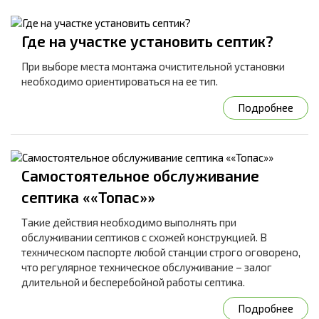
Где на участке установить септик?
При выборе места монтажа очистительной установки
необходимо ориентироваться на ее тип.
Подробнее
Самостоятельное обслуживание
септика ««Топас»»
Такие действия необходимо выполнять при
обслуживании септиков с схожей конструкцией. В
техническом паспорте любой станции строго оговорено,
что регулярное техническое обслуживание – залог
длительной и бесперебойной работы септика.
Подробнее