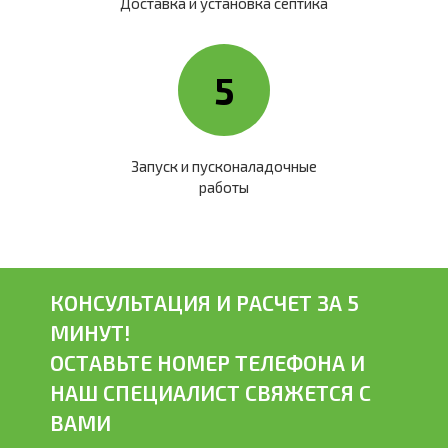
Доставка и установка септика
5
Запуск и пусконаладочные
работы
КОНСУЛЬТАЦИЯ И РАСЧЕТ ЗА 5
МИНУТ!
ОСТАВЬТЕ НОМЕР ТЕЛЕФОНА И
НАШ СПЕЦИАЛИСТ СВЯЖЕТСЯ С
ВАМИ