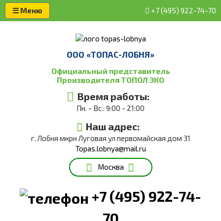
☰ Меню
+7 (495) 922-74-70
ООО «ТОПАС-ЛОБНЯ»
Официальный представитель
Производителя ТОПОЛ ЭКО
Время работы:
Пн. - Вс.: 9:00 - 21:00
Наш адрес:
г. Лобня мкрн Луговая ул первомайская дом 31
Topas.lobnya@mail.ru
Москва
+7 (495) 922-74-
70