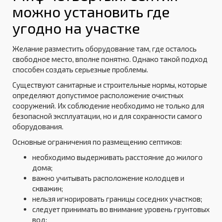
можно установить где
угодно на участке
Желание разместить оборудование там, где осталось
свободное место, вполне понятно. Однако такой подход
способен создать серьезные проблемы.
Существуют санитарные и строительные нормы, которые
определяют допустимое расположение очистных
сооружений. Их соблюдение необходимо не только для
безопасной эксплуатации, но и для сохранности самого
оборудования.
Основные ограничения по размещению септиков:
необходимо выдерживать расстояние до жилого
дома;
важно учитывать расположение колодцев и
скважин;
нельзя игнорировать границы соседних участков;
следует принимать во внимание уровень грунтовых
вод;