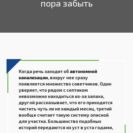
пора забыть
Когда речь заходит об
автономной
канализации
, вокруг нее сразу
появляется множество советчиков. Один
уверяет, что рядом с септиком
невозможно находиться из-за запаха,
другой рассказывает, что его приходится
чистить чуть ли не каждый месяц, третий
вообще считает такую систему опасной
для участка. Большинство подобных
историй передаются из уст в уста годами,