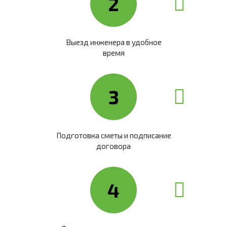
2
Выезд инженера в удобное
время
3
Подготовка сметы и подписание
договора
4