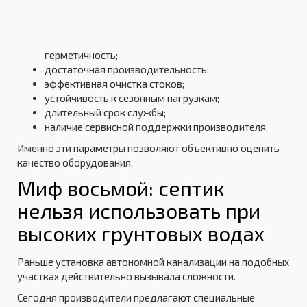
герметичность;
достаточная производительность;
эффективная очистка стоков;
устойчивость к сезонным нагрузкам;
длительный срок службы;
наличие сервисной поддержки производителя.
Именно эти параметры позволяют объективно оценить
качество оборудования.
Миф восьмой: септик
нельзя использовать при
высоких грунтовых водах
Раньше установка автономной канализации на подобных
участках действительно вызывала сложности.
Сегодня производители предлагают специальные