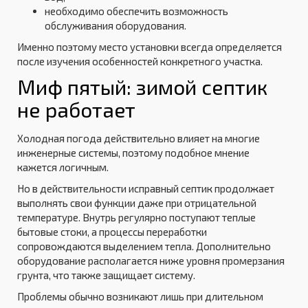
необходимо обеспечить возможность
обслуживания оборудования.
Именно поэтому место установки всегда определяется
после изучения особенностей конкретного участка.
Миф пятый: зимой септик
не работает
Холодная погода действительно влияет на многие
инженерные системы, поэтому подобное мнение
кажется логичным.
Но в действительности исправный септик продолжает
выполнять свои функции даже при отрицательной
температуре. Внутрь регулярно поступают теплые
бытовые стоки, а процессы переработки
сопровождаются выделением тепла. Дополнительно
оборудование располагается ниже уровня промерзания
грунта, что также защищает систему.
Проблемы обычно возникают лишь при длительном