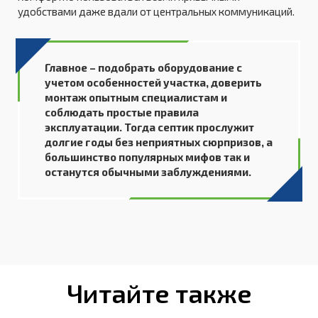
удобствами даже вдали от центральных коммуникаций.
Главное – подобрать оборудование с
учетом особенностей участка, доверить
монтаж опытным специалистам и
соблюдать простые правила
эксплуатации. Тогда септик прослужит
долгие годы без неприятных сюрпризов, а
большинство популярных мифов так и
останутся обычными заблуждениями.
Читайте также