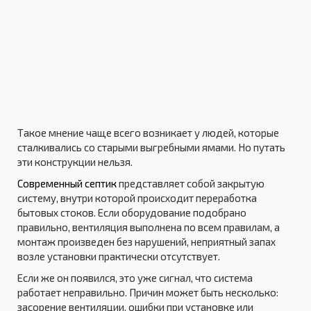
Такое мнение чаще всего возникает у людей, которые
сталкивались со старыми выгребными ямами. Но путать
эти конструкции нельзя.
Современный септик
представляет собой закрытую
систему, внутри которой происходит переработка
бытовых стоков. Если оборудование подобрано
правильно, вентиляция выполнена по всем правилам, а
монтаж произведен без нарушений, неприятный запах
возле установки практически отсутствует.
Если же он появился, это уже сигнал, что система
работает неправильно. Причин может быть несколько:
засорение вентиляции, ошибки при установке или