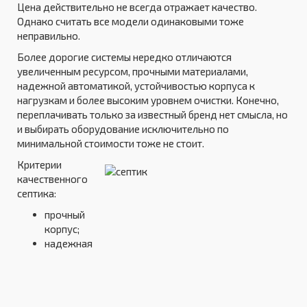
Цена действительно не всегда отражает качество.
Однако считать все модели одинаковыми тоже
неправильно.
Более дорогие системы нередко отличаются
увеличенным ресурсом, прочными материалами,
надежной автоматикой, устойчивостью корпуса к
нагрузкам и более высоким уровнем очистки. Конечно,
переплачивать только за известный бренд нет смысла, но
и выбирать оборудование исключительно по
минимальной стоимости тоже не стоит.
Критерии
качественного
септика:
прочный
корпус;
надежная