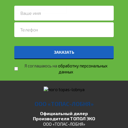
ЗАКАЗАТЬ
Я соглашаюсь на
обработку персональных
данных
ООО «ТОПАС-ЛОБНЯ»
Официальный дилер
Производителя ТОПОЛ ЭКО
ООО «ТОПАС-ЛОБНЯ»