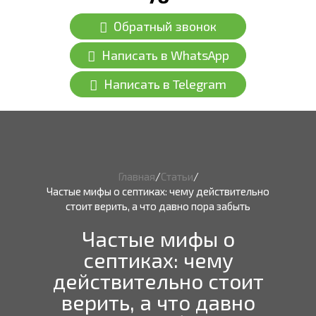
Обратный звонок
Написать в WhatsApp
Написать в Telegram
Главная
/
Статьи
/
Частые мифы о септиках: чему действительно
стоит верить, а что давно пора забыть
Частые мифы о
септиках: чему
действительно стоит
верить, а что давно