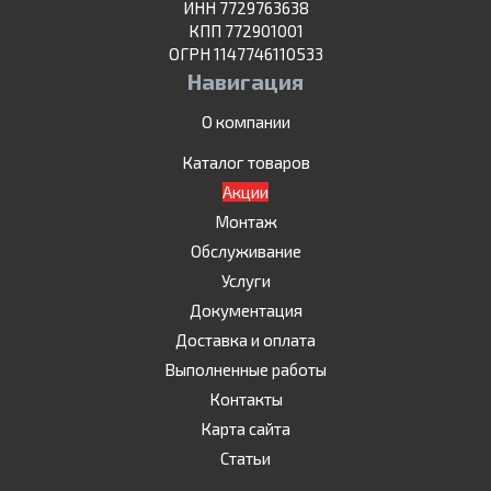
ИНН 7729763638
КПП 772901001
ОГРН 1147746110533
Навигация
О компании
Каталог товаров
Акции
Монтаж
Обслуживание
Услуги
Документация
Доставка и оплата
Выполненные работы
Контакты
Карта сайта
Статьи