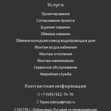
Услуги
Проектирование
Согласование проекта
Бурение скважин
Обвязка скважин
Обвязка колодцев и ввод водопровода в дом
Монтаж водоснабжения
Монтаж отопления
Монтаж канализации
Сервисное обслуживание
Аварийная служба
Контактная информация
+7 (495) 922-74-70
Topas.lobnya@mail.ru
141730 г. Лобня мкрн Луговая ул первомайская