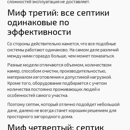
сложностей эксплуатация не доставляет.
Миф третий: все септики
одинаковые по
эффективности
Со стороны действительно кажется, что все подобные
системы работают одинаково. На самом деле различий
между ними гораздо больше, чем может показаться.
Разные модели отличаются объемом, количеством
камер, способом очистки, производительностью,
материалом изготовления и допустимой нагрузкой.
Кроме того, оборудование подбирается с учетом
количества постоянно проживающих людей и
особенностей самого участка.
Поэтому септик, который отлично подойдет небольшой
даче, далеко не всегда станет хорошим решением для
просторного загородного дома.
Миф четвертый: септик