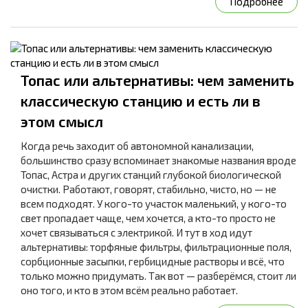
Подробнее
Топас или альтернативы: чем заменить
классическую станцию и есть ли в
этом смысл
Когда речь заходит об автономной канализации,
большинство сразу вспоминает знакомые названия вроде
Топас, Астра и других станций глубокой биологической
очистки. Работают, говорят, стабильно, чисто, но — не
всем подходят. У кого-то участок маленький, у кого-то
свет пропадает чаще, чем хочется, а кто-то просто не
хочет связываться с электрикой. И тут в ход идут
альтернативы: торфяные фильтры, фильтрационные поля,
сорбционные засыпки, гербицидные растворы и всё, что
только можно придумать. Так вот — разберёмся, стоит ли
оно того, и кто в этом всём реально работает.