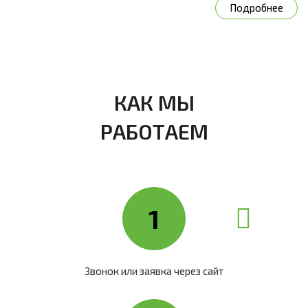
Подробнее
КАК МЫ
РАБОТАЕМ
1
Звонок или заявка через сайт