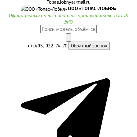
Topas.lobnya@mail.ru
ООО «ТОПАС-ЛОБНЯ»
Официальный представитель производителя ТОПОЛ
ЭКО
+7 (495) 922-74-70
Обратный звонок