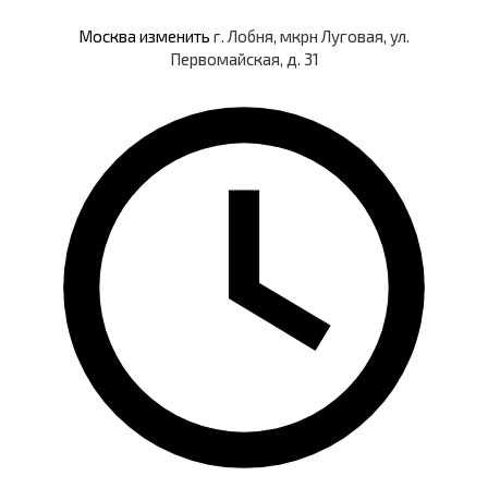
Москва
изменить
г. Лобня, мкрн Луговая, ул.
Первомайская, д. 31