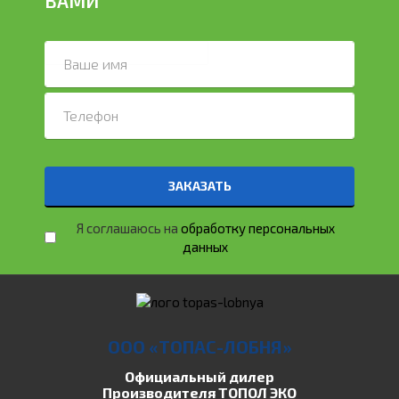
ВАМИ
ЗАКАЗАТЬ
Я соглашаюсь на
обработку персональных
данных
ООО «ТОПАС-ЛОБНЯ»
Официальный дилер
Производителя ТОПОЛ ЭКО