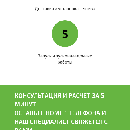
Доставка и установка септика
5
Запуск и пусконаладочные
работы
КОНСУЛЬТАЦИЯ И РАСЧЕТ ЗА 5
МИНУТ!
ОСТАВЬТЕ НОМЕР ТЕЛЕФОНА И
НАШ СПЕЦИАЛИСТ СВЯЖЕТСЯ С