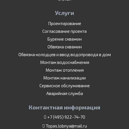
Услуги
Проектирование
Согласование проекта
Бурение скважин
Обвязка скважин
Обвязка колодцев и ввод водопровода в дом
Монтаж водоснабжения
Монтаж отопления
Монтаж канализации
Сервисное обслуживание
Аварийная служба
Контактная информация
+7 (495) 922-74-70
Topas.lobnya@mail.ru