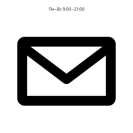
Пн–Вс 9:00–21:00