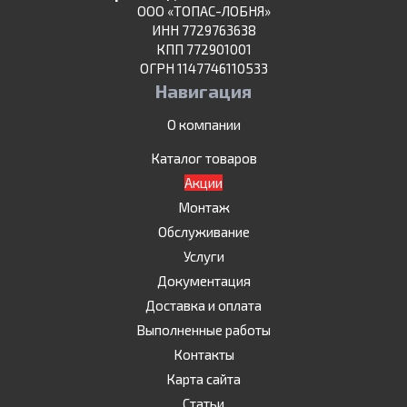
ООО «ТОПАС-ЛОБНЯ»
ИНН 7729763638
КПП 772901001
ОГРН 1147746110533
Навигация
О компании
Каталог товаров
Акции
Монтаж
Обслуживание
Услуги
Документация
Доставка и оплата
Выполненные работы
Контакты
Карта сайта
Статьи