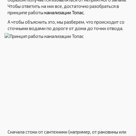
Чтобы ответить на них все, достаточно разобраться в
принципе работы
канализации Топас
.
А чтобы объяснить это, мы разберем, что происходит со
сточными водами по дороге от дома до точки отвода.
Сначала стоки от сантехники (например, от раковины или