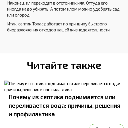
Наконец, ил переходит в отстойник ила. Оттуда его
иногда надо убирать. А потом илом можно удобрять сад
или огород.
Итак, септик Топас работает по принципу быстрого
биоразложения отходов нашей жизнедеятельности.
Читайте также
Почему из септика поднимается или
переливается вода: причины, решения
и профилактика