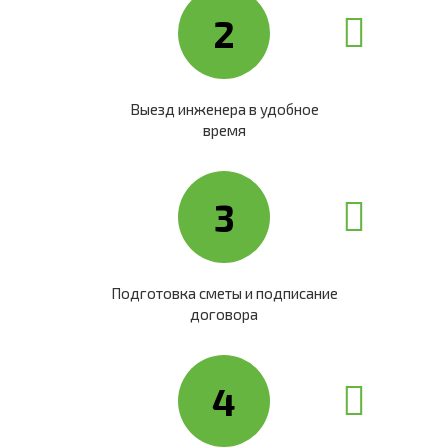
2
Выезд инженера в удобное
время
3
Подготовка сметы и подписание
договора
4