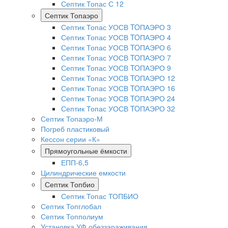
Септик Топас С 12
Септик Топаэро
Септик Топас УОСВ TOПАЭРО 3
Септик Топас УОСВ TOПАЭРО 4
Септик Топас УОСВ TOПАЭРО 6
Септик Топас УОСВ TOПАЭРО 7
Септик Топас УОСВ TOПАЭРО 9
Септик Топас УОСВ TOПАЭРО 12
Септик Топас УОСВ TOПАЭРО 16
Септик Топас УОСВ TOПАЭРО 24
Септик Топас УОСВ TOПАЭРО 32
Септик Топаэро-М
Погреб пластиковый
Кессон серии «К»
Прямоугольные ёмкости
ЕПП-6,5
Цилиндрические емкости
Септик Топбио
Септик Топас ТОПБИО
Септик Топглобал
Септик Топполиум
Установка УФ обеззараживания