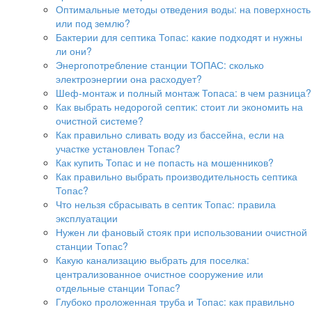
Оптимальные методы отведения воды: на поверхность
или под землю?
Бактерии для септика Топас: какие подходят и нужны
ли они?
Энергопотребление станции ТОПАС: сколько
электроэнергии она расходует?
Шеф-монтаж и полный монтаж Топаса: в чем разница?
Как выбрать недорогой септик: стоит ли экономить на
очистной системе?
Как правильно сливать воду из бассейна, если на
участке установлен Топас?
Как купить Топас и не попасть на мошенников?
Как правильно выбрать производительность септика
Топас?
Что нельзя сбрасывать в септик Топас: правила
эксплуатации
Нужен ли фановый стояк при использовании очистной
станции Топас?
Какую канализацию выбрать для поселка:
централизованное очистное сооружение или
отдельные станции Топас?
Глубоко проложенная труба и Топас: как правильно