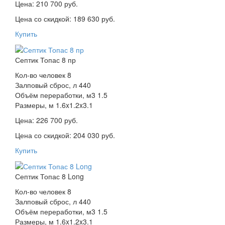
Цена:
210 700
руб.
Цена со скидкой:
189 630
руб.
Купить
Септик Топас 8 пр
Кол-во человек 8
Залповый сброс, л 440
Объём переработки, м3 1.5
Размеры, м 1.6x1.2x3.1
Цена:
226 700
руб.
Цена со скидкой:
204 030
руб.
Купить
Септик Топас 8 Long
Кол-во человек 8
Залповый сброс, л 440
Объём переработки, м3 1.5
Размеры, м 1.6x1.2x3.1