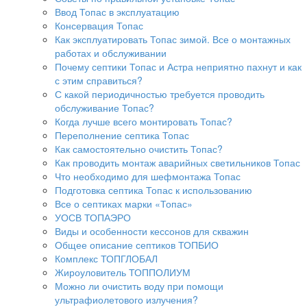
Ввод Топас в эксплуатацию
Консервация Топас
Как эксплуатировать Топас зимой. Все о монтажных
работах и обслуживании
Почему септики Топас и Астра неприятно пахнут и как
с этим справиться?
С какой периодичностью требуется проводить
обслуживание Топас?
Когда лучше всего монтировать Топас?
Переполнение септика Топас
Как самостоятельно очистить Топас?
Как проводить монтаж аварийных светильников Топас
Что необходимо для шефмонтажа Топас
Подготовка септика Топас к использованию
Все о септиках марки «Топас»
УОСВ ТОПАЭРО
Виды и особенности кессонов для скважин
Общее описание септиков ТОПБИО
Комплекс ТОПГЛОБАЛ
Жироуловитель ТОППОЛИУМ
Можно ли очистить воду при помощи
ультрафиолетового излучения?