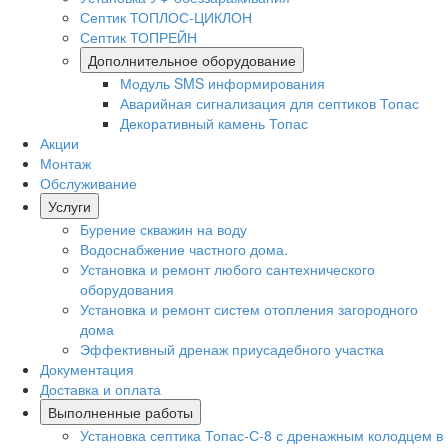
Септик ТОПЛОС-ЦИКЛОН
Септик ТОПРЕЙН
Дополнительное оборудование
Модуль SMS информирования
Аварийная сигнализация для септиков Топас
Декоративный камень Топас
Акции
Монтаж
Обслуживание
Услуги
Бурение скважин на воду
Водоснабжение частного дома.
Установка и ремонт любого сантехнического
оборудования
Установка и ремонт систем отопления загородного
дома
Эффективный дренаж приусадебного участка
Документация
Доставка и оплата
Выполненные работы
Установка септика Топас-С-8 с дренажным колодцем в