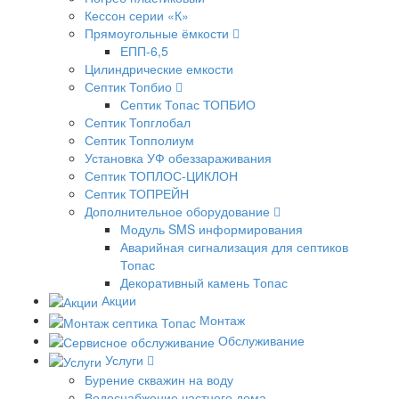
Кессон серии «К»
Прямоугольные ёмкости
ЕПП-6,5
Цилиндрические емкости
Септик Топбио
Септик Топас ТОПБИО
Септик Топглобал
Септик Топполиум
Установка УФ обеззараживания
Септик ТОПЛОС-ЦИКЛОН
Септик ТОПРЕЙН
Дополнительное оборудование
Модуль SMS информирования
Аварийная сигнализация для септиков
Топас
Декоративный камень Топас
Акции
Монтаж
Обслуживание
Услуги
Бурение скважин на воду
Водоснабжение частного дома.