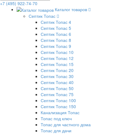
+7 (495) 922-74-70
Каталог товаров
Септик Топас
Септик Топас 4
Септик Топас 5
Септик Топас 6
Септик Топас 8
Септик Топас 9
Септик Топас 10
Септик Топас 12
Септик Топас 15
Септик Топас 20
Септик Топас 30
Септик Топас 40
Септик Топас 50
Септик Топас 75
Септик Топас 100
Септик Топас 150
Канализация Топас
Топас под ключ
Топас для частного дома
Топас для дачи