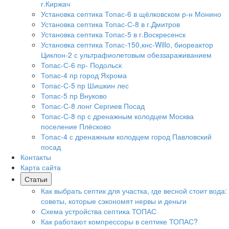
г.Киржач
Установка септика Топас-6 в щёлковском р-н Монино
Установка септика Топас-С-8 в г.Дмитров
Установка септика Топас-5 в г.Воскресенск
Установка септика Топас-150,кнс-Willo, биореактор
Циклон-2 с ультрафиолетовым обеззараживанием
Топас-С-6 пр- Подольск
Топас-4 пр город Яхрома
Топас-С-5 пр Шишкин лес
Топас-5 пр Внуково
Топас-С-8 лонг Сергиев Посад
Топас-С-8 пр с дренажным колодцем Москва
поселение Плёсково
Топас-4 с дренажным колодцем город Павловский
посад
Контакты
Карта сайта
Статьи
Как выбрать септик для участка, где весной стоит вода:
советы, которые сэкономят нервы и деньги
Схема устройства септика ТОПАС
Как работают компрессоры в септике ТОПАС?