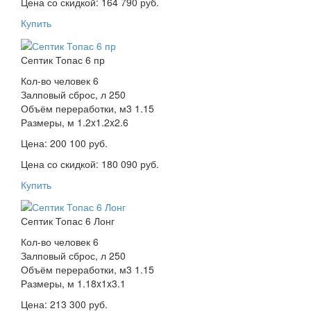
Цена со скидкой:
164 790
руб.
Купить
Септик Топас 6 пр
Кол-во человек 6
Залповый сброс, л 250
Объём переработки, м3 1.15
Размеры, м 1.2x1.2x2.6
Цена:
200 100
руб.
Цена со скидкой:
180 090
руб.
Купить
Септик Топас 6 Лонг
Кол-во человек 6
Залповый сброс, л 250
Объём переработки, м3 1.15
Размеры, м 1.18x1x3.1
Цена:
213 300
руб.