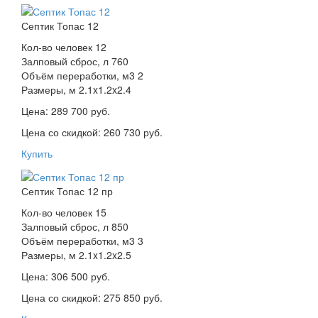
Септик Топас 12
Кол-во человек 12
Залповый сброс, л 760
Объём переработки, м3 2
Размеры, м 2.1x1.2x2.4
Цена:
289 700
руб.
Цена со скидкой:
260 730
руб.
Купить
Септик Топас 12 пр
Кол-во человек 15
Залповый сброс, л 850
Объём переработки, м3 3
Размеры, м 2.1x1.2x2.5
Цена:
306 500
руб.
Цена со скидкой:
275 850
руб.