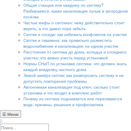
Общая станция или каждому по септику?
Разбираемся, какая канализация лучше в загородном
посёлке
Частые мифы о септиках: чему действительно стоит
верить, а что давно пора забыть
Септик и соседи: как избежать конфликтов на участке
Септик и скважина: как правильно разместить
водоснабжение и канализацию на одном участке
Расстояние от септика до дома, колодца и соседнего
участка: что важно учесть перед установкой
Нормы СНиП по установке септика: что должен знать
каждый владелец частного дома
Зимой замёрз септик: как разморозить систему и не
допустить повторения проблемы
Автономная канализация под ключ: сколько стоит
установка и что входит в комплекс работ
Почему из септика поднимается или переливается
вода: причины, решения и профилактика
☰ Меню