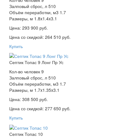
Залповый сброс, л 510
Объём переработки, м3 1.7
Размеры, м 1.8x1.4x3.1
Цена:
293 900
руб.
Цена со скидкой:
264 510
руб.
Купить
Септик Топас 9 Лонг Пр Ус
Кол-во человек 9
Залповый сброс, л 510
Объём переработки, м3 1.7
Размеры, м 1.7x1.35x3.1
Цена:
308 500
руб.
Цена со скидкой:
277 650
руб.
Купить
Септик Топас 10